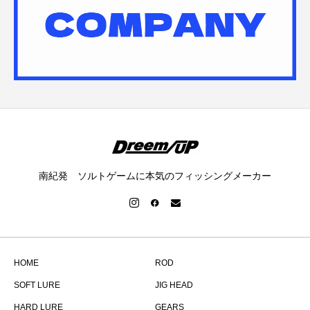
南紀発 ソルトゲームに本気のフィッシングメーカー
HOME
ROD
SOFT LURE
JIG HEAD
HARD LURE
GEARS