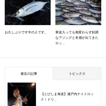
お久しぶりです中の人です。
寒波入っても相変わらず好調
なアジングと冬感が出てきた
ロッ...
最近の記事
トピックス
【とびしま海道】瀬戸内ナイトロッ
ク！ドリ...