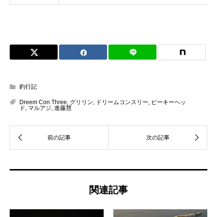
釣行記
Dreem Con Three
,
グリリン
,
ドリームコンスリー
,
ピーキーヘッ
ド
,
マルアジ
,
進藤慧
関連記事