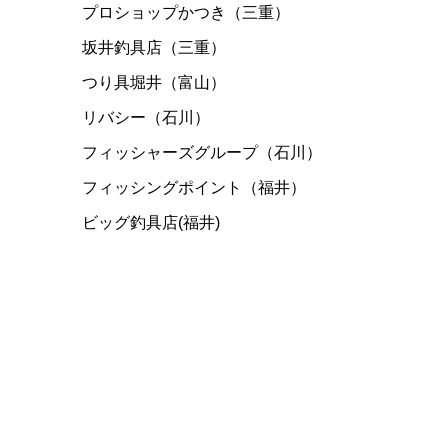
プロショップかつき（三重）
坂井釣具店（三重）
つり具堀井（富山）
リバシー（石川）
フィッシャーズグループ（石川）
フィッシングポイント（福井）
ビッグ釣具店(福井)