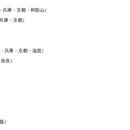
・兵庫・京都・和歌山）
・兵庫・京都）
・兵庫・京都・滋賀）
・奈良）
阪）