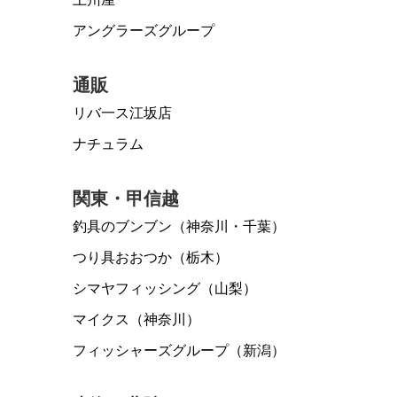
アングラーズグループ
通販
リバ一ス江坂店
ナチュラム
関東・甲信越
釣具のブンブン（神奈川・千葉）
つり具おおつか（栃木）
シマヤフィッシング（山梨）
マイクス（神奈川）
フィッシャーズグループ（新潟）