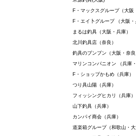
F・マックスグループ（大阪
F・エイ卜グループ （大阪
まるは釣具（大阪・兵庫）
北川釣具店（奈良）
釣具のブンブン（大阪・奈良
マリンコンパニオン （兵庫
F・ショップかもめ（兵庫）
つり具山陽（兵庫）
フィッシングヒカリ（兵庫）
山下釣具（兵庫）
カンパイ商会（兵庫）
道楽箱グループ（和歌山・大