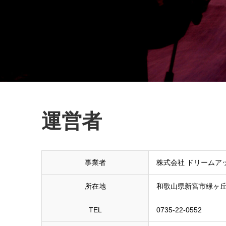
運営者
事業者
株式会社 ドリームア
所在地
和歌山県新宮市緑ヶ丘1
TEL
0735-22-0552