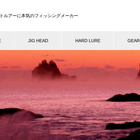
トルアーに本気のフィッシングメーカー
E
JIG HEAD
HARD LURE
GEAR