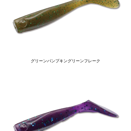
グリーンパンプキングリーンフレーク