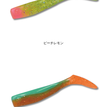
ピーチレモン