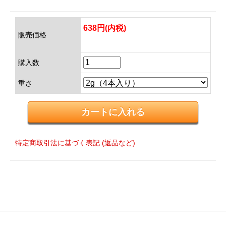
638円(内税)
販売価格
購入数
重さ
特定商取引法に基づく表記 (返品など)