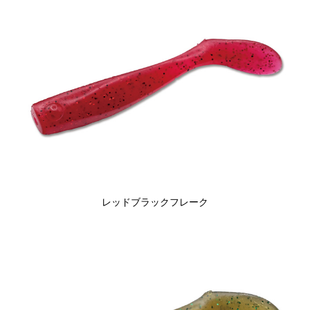
レッドブラックフレーク