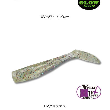
UVホワイトグロー
UVクリスマス