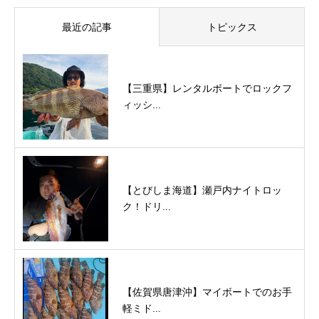
最近の記事
トピックス
【三重県】レンタルボートでロックフ
ィッシ...
【とびしま海道】瀬戸内ナイトロッ
ク！ドリ...
【佐賀県唐津沖】マイボートでのお手
軽ミド...