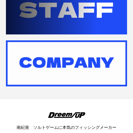
南紀発 ソルトゲームに本気のフィッシングメーカー