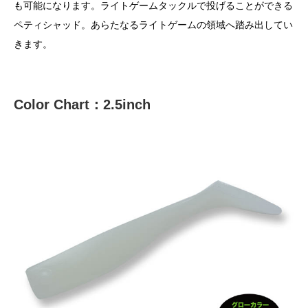
も可能になります。ライトゲームタックルで投げることができる
ペティシャッド。あらたなるライトゲームの領域へ踏み出してい
きます。
Color Chart：2.5inch