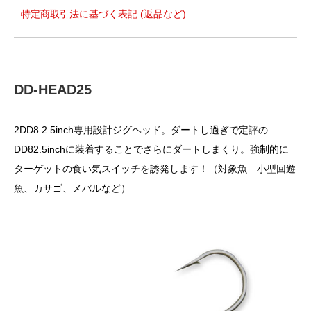
特定商取引法に基づく表記 (返品など)
DD-HEAD25
2DD8 2.5inch専用設計ジグヘッド。ダートし過ぎで定評の
DD82.5inchに装着することでさらにダートしまくり。強制的に
ターゲットの食い気スイッチを誘発します！（対象魚 小型回遊
魚、カサゴ、メバルなど）