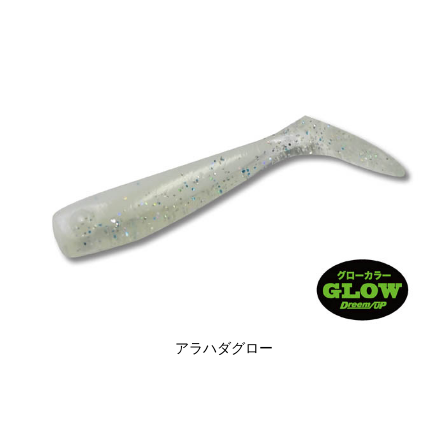
アラハダグロー