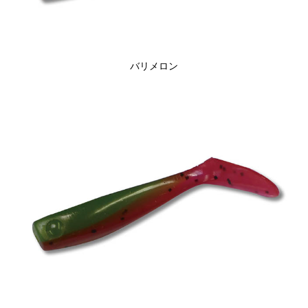
バリメロン