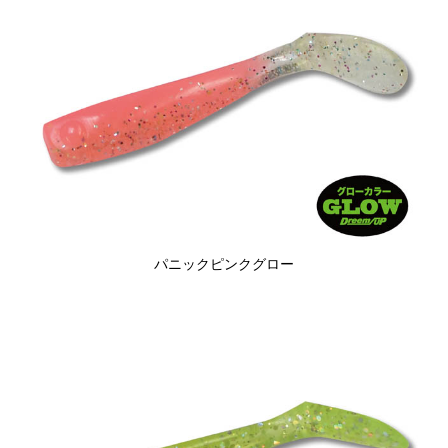
パニックピンクグロー