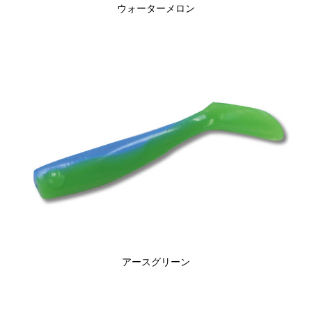
ウォーターメロン
アースグリーン