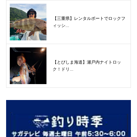
【三重県】レンタルボートでロックフ
ィッシ...
【とびしま海道】瀬戸内ナイトロッ
ク！ドリ...