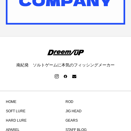
南紀発 ソルトゲームに本気のフィッシングメーカー
HOME
ROD
SOFT LURE
JIG HEAD
HARD LURE
GEARS
APAREL
STAFF BLOG