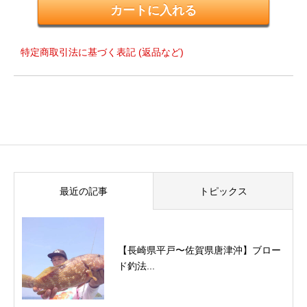
特定商取引法に基づく表記 (返品など)
最近の記事
トピックス
【長崎県平戸〜佐賀県唐津沖】ブロー
ド釣法...