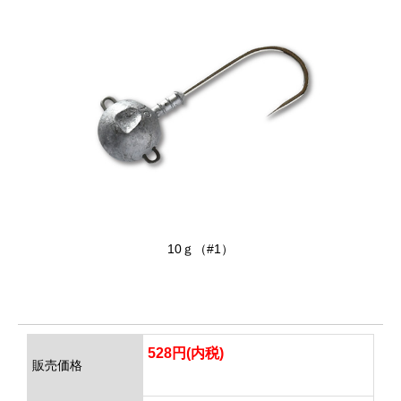
10ｇ（#1）
528円(内税)
販売価格