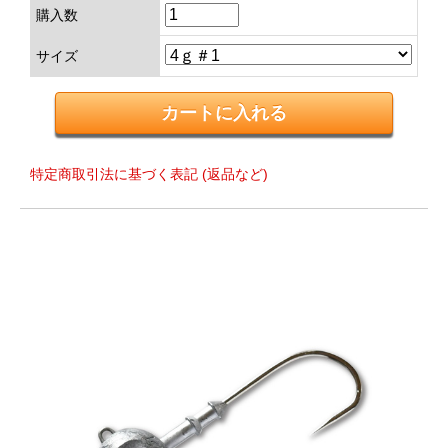
購入数
サイズ
特定商取引法に基づく表記 (返品など)