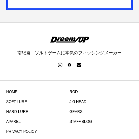
南紀発 ソルトゲームに本気のフィッシングメーカー
HOME
ROD
SOFT LURE
JIG HEAD
HARD LURE
GEARS
APAREL
STAFF BLOG
PRIVACY POLICY