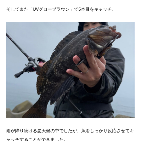
そしてまた「UVグローブラウン」で5本目をキャッチ。
雨が降り続ける悪天候の中でしたが、魚をしっかり反応させてキ
ャッチすることができました。