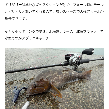
ドリザリーは単純な縦のアクションだけで、フォール時にテール
がピリピリと動いてくれるので、狭いスペースでの強アピールが
期待できます。
そんなセッティングで早速、北海道カラーの「北海ブラック」で
小型ですがアブラコキャッチ！