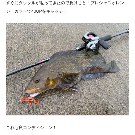
すぐにタックルが返ってきたので負けじと「プレシャスオレン
ジ」カラーで40UPをキャッチ！
これも良コンディション！