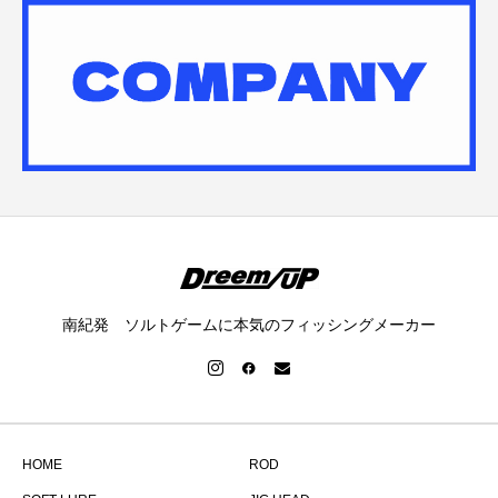
南紀発 ソルトゲームに本気のフィッシングメーカー
HOME
ROD