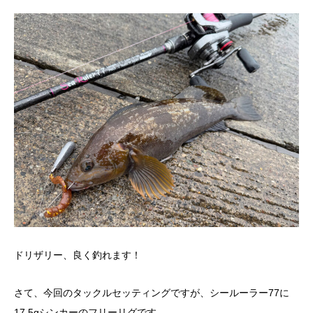
ドリザリー、良く釣れます！
さて、今回のタックルセッティングですが、シールーラー77に
17.5gシンカーのフリーリグです。