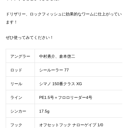
ドリザリー、ロックフィッシュに効果的なワームに仕上がってい
ます！
ぜひ使ってみてください！
アングラー
中村勇介、倉本啓二
ロッド
シールーラー 77
リール
シマノ 150番クラス XG
ライン
PE1.5号＋フロロリーダー4号
シンカー
17.5g
フック
オフセットフック ナローゲイプ 1/0