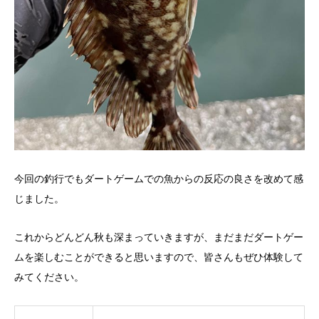
今回の釣行でもダートゲームでの魚からの反応の良さを改めて感
じました。
これからどんどん秋も深まっていきますが、まだまだダートゲー
ムを楽しむことができると思いますので、皆さんもぜひ体験して
みてください。