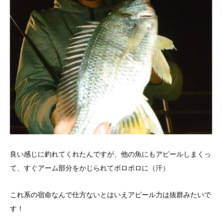
良い感じに釣れてくれたんですが、他の魚にもアピールしまくっ
て、すぐアーム部分をかじられてボロボロに（汗）
これ系の宿命なんで仕方ないとはいえアピール力は抜群みたいで
す！