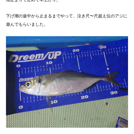
下げ潮の途中から止まるまでやって、泣き尺〜尺超え位のアジに
遊んでもらいました。