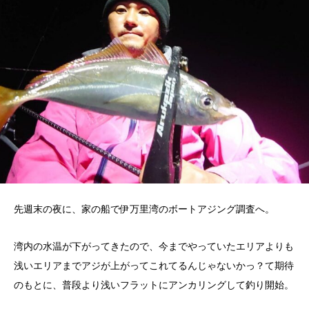
先週末の夜に、家の船で伊万里湾のボートアジング調査へ。
湾内の水温が下がってきたので、今までやっていたエリアよりも
浅いエリアまでアジが上がってこれてるんじゃないかっ？て期待
のもとに、普段より浅いフラットにアンカリングして釣り開始。