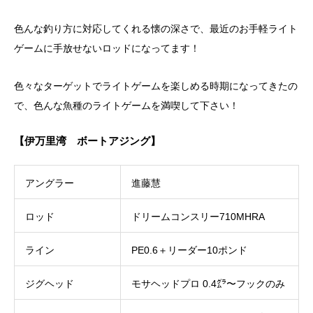
色んな釣り方に対応してくれる懐の深さで、最近のお手軽ライト
ゲームに手放せないロッドになってます！
色々なターゲットでライトゲームを楽しめる時期になってきたの
で、色んな魚種のライトゲームを満喫して下さい！
【伊万里湾 ボートアジング】
アングラー
進藤慧
ロッド
ドリームコンスリー710MHRA
ライン
PE0.6＋リーダー10ポンド
ジグヘッド
モサヘッドプロ 0.4㌘〜フックのみ