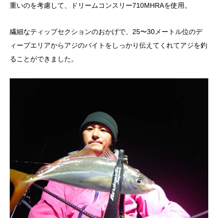
重いのを考慮して、ドリームコンスリー710MHRAを使用。
繊細なティップセクションのおかげで、25〜30メートル位のデ
ィープエリアからアジのバイトをしっかり伝えてくれてアジを釣
ることができました。