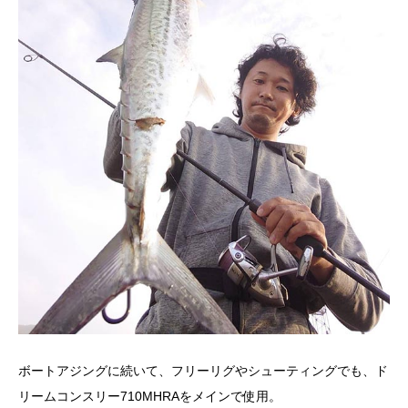
ボートアジングに続いて、フリーリグやシューティングでも、ド
リームコンスリー710MHRAをメインで使用。