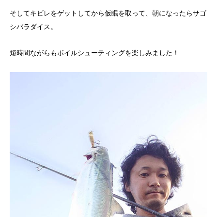
そしてキビレをゲットしてから仮眠を取って、朝になったらサゴ
シパラダイス。
短時間ながらもボイルシューティングを楽しみました！