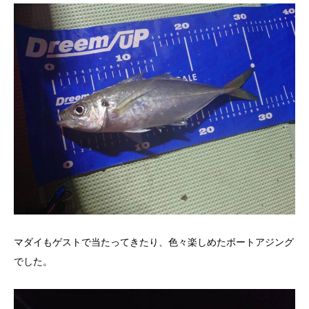
マダイもゲストで当たってきたり、色々楽しめたボートアジング
でした。