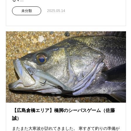
未分類
2025.05.14
【広島倉橋エリア】橋脚のシーバスゲーム（佐藤
誠）
またまた大寒波が訪れてきました。 寒すぎて釣りの準備が