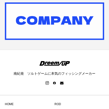
南紀発 ソルトゲームに本気のフィッシングメーカー
HOME
ROD