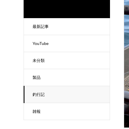
最新記事
YouTube
未分類
製品
釣行記
雑報