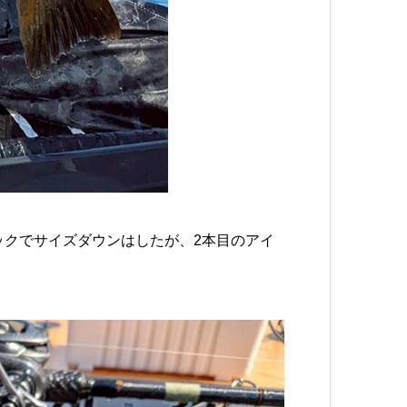
ラックでサイズダウンはしたが、2本目のアイ