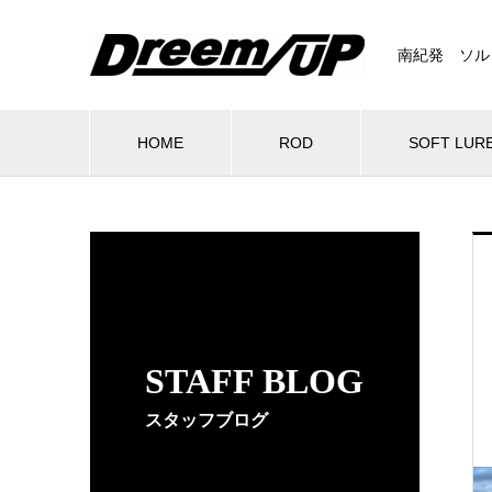
南紀発 ソル
HOME
ROD
SOFT LUR
STAFF BLOG
スタッフブログ