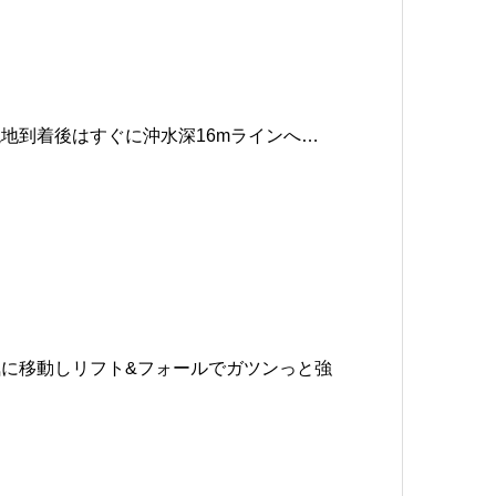
地到着後はすぐに沖水深16mラインへ…
に移動しリフト&フォールでガツンっと強