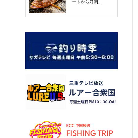
ートから好調...