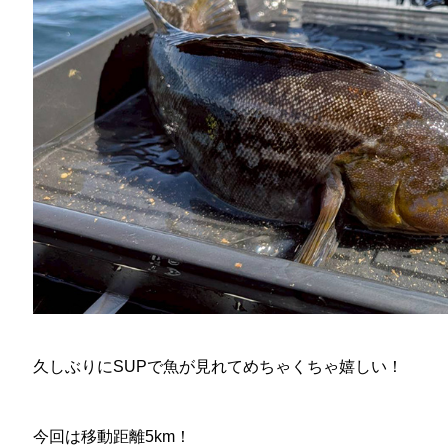
久しぶりにSUPで魚が見れてめちゃくちゃ嬉しい！
今回は移動距離5km！