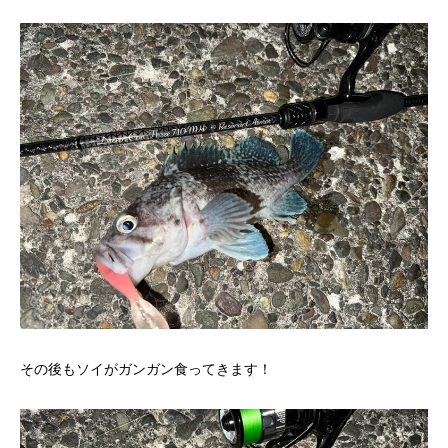
その後もソイがガンガン食ってきます！