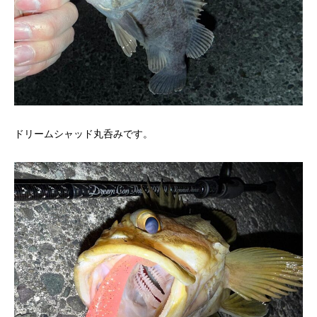
ドリームシャッド丸呑みです。