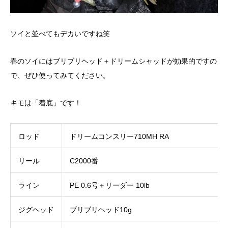
ソイと並べてもデカいですね笑
春のソイにはブリブリヘッド＋ドリームシャッドが効果的ですの
で、ぜひ使ってみてください。
キモは「着底」です！
ロッド
ドリームコンスリー710MH RA
リール
C2000番
ライン
PE 0.6号＋リーダー 10lb
ジグヘッド
ブリブリヘッド10g