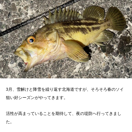
3月、雪解けと降雪を繰り返す北海道ですが、そろそろ春のソイ
狙い好シーズンがやってきます。
活性が高まっていることを期待して、夜の堤防へ行ってきまし
た。