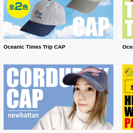
Oceanic Times Trip CAP
Oce