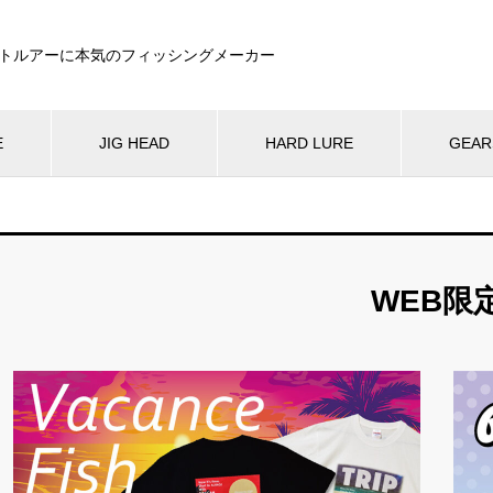
トルアーに本気のフィッシングメーカー
E
JIG HEAD
HARD LURE
GEAR
WEB限