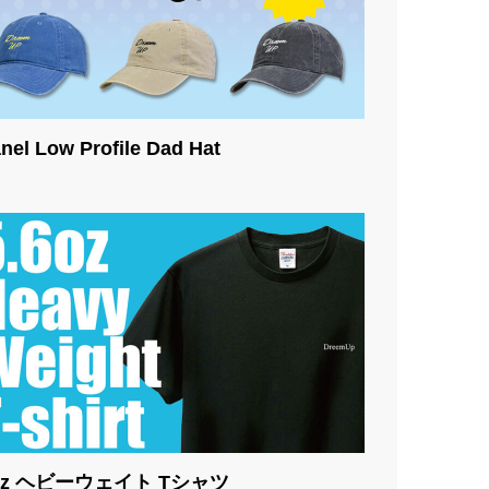
nel Low Profile Dad Hat
6oz ヘビーウェイト Tシャツ