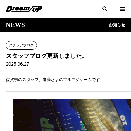

NEWS
お知らせ
スタッフブログ
スタッフブログ更新しました。
2025.06.27
佐賀県のスタッフ、進藤さまのマルアジゲームです。