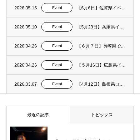
2026.05.15
【6月6日】佐賀県イベント
Event
2026.05.10
【5月23日】兵庫県イベント
Event
2026.04.26
【６月７日】長崎県でROCK FISH PARTY 2026
Event
2026.04.26
【５月16日】広島県イベント
Event
2026.03.07
【4月12日】島根県ロッド展示・試投会
Event
最近の記事
トピックス