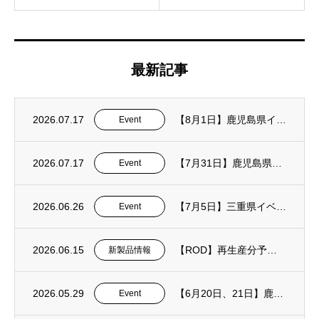
最新記事
2026.07.17
【8月1日】鹿児島県イベント
Event
2026.07.17
【7月31日】鹿児島県イベント
Event
2026.06.26
【7月5日】三重県イベント
Event
2026.06.15
【ROD】再生産分予約受付中
新製品情報
2026.05.29
【6月20日、21日】鹿児島県イベント
Event