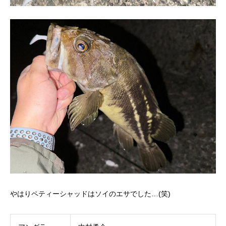
やはりペティーシャッドはソイのエサでした…(笑)