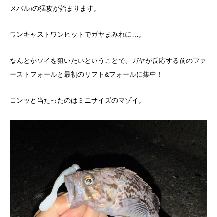
メバル)の猛攻が始まります。
ワンキャストワンヒットでガヤまみれに…。
なんとかソイを狙いたいということで、ガヤが反応する前のファ
ーストフォールと最初のリフト&フォールに集中！
コンッと当たったのはミニサイズのマゾイ。