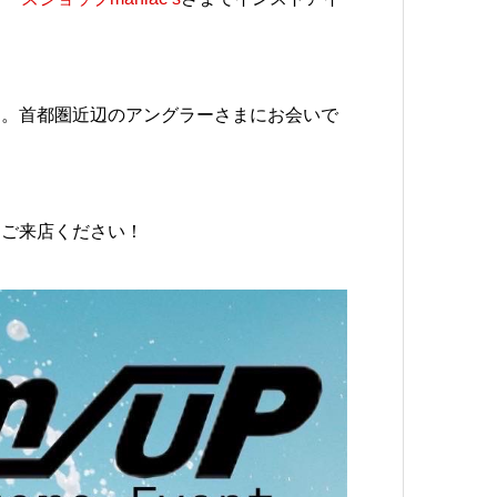
す。首都圏近辺のアングラーさまにお会いで
ひご来店ください！