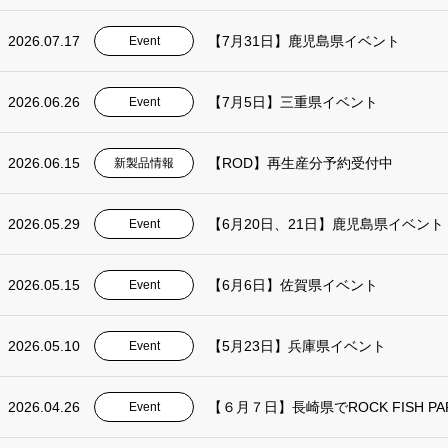
2026.07.17
【7月31日】鹿児島県イベント
Event
2026.06.26
【7月5日】三重県イベント
Event
2026.06.15
【ROD】再生産分予約受付中
新製品情報
2026.05.29
【6月20日、21日】鹿児島県イベント
Event
2026.05.15
【6月6日】佐賀県イベント
Event
2026.05.10
【5月23日】兵庫県イベント
Event
2026.04.26
【６月７日】長崎県でROCK FISH PAR
Event