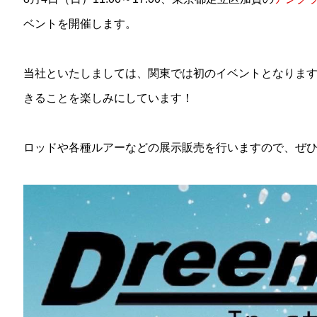
ベントを開催します。
当社といたしましては、関東では初のイベントとなりま
きることを楽しみにしています！
ロッドや各種ルアーなどの展示販売を行いますので、ぜ