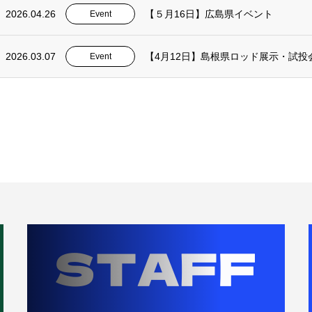
2026.04.26
【５月16日】広島県イベント
Event
2026.03.07
【4月12日】島根県ロッド展示・試投
Event