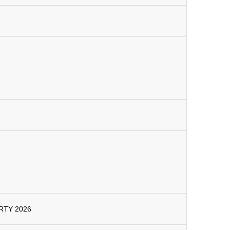
TY 2026